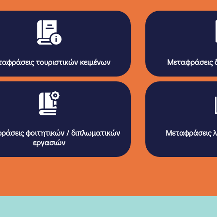
αφράσεις τουριστικών κειμένων
Μεταφράσεις δ
ράσεις φοιτητικών / διπλωματικών
Μεταφράσεις λ
εργασιών