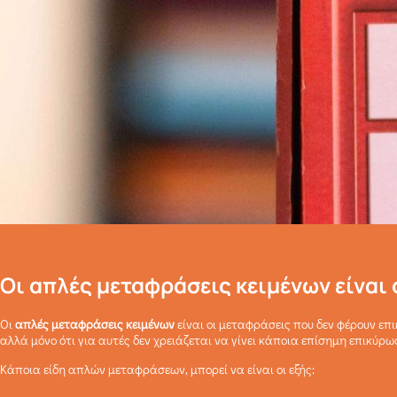
Οι απλές μεταφράσεις κειμένων είναι
Οι
απλές μεταφράσεις κειμένων
είναι οι μεταφράσεις που δεν φέρουν επι
αλλά μόνο ότι για αυτές δεν χρειάζεται να γίνει κάποια επίσημη επικύρω
Κάποια είδη απλών μεταφράσεων, μπορεί να είναι οι εξής: