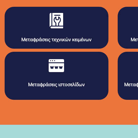
Μεταφράσεις τεχνικών κειμένων
Μετ
Μεταφράσεις ιστοσελίδων
Μεταφ