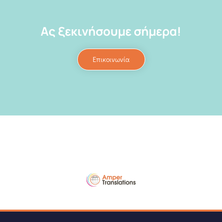
Ας ξεκινήσουμε σήμερα!
Επικοινωνία