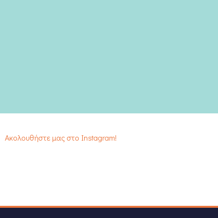
Ακολουθήστε μας στο Instagram!