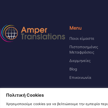
Menu
Ποιοι είμαστε
Πιστοποιημένες
Μεταφράσεις
Διερμηνείες
Blog
Επικοινωνία
Πολιτική Cookies
Χρησιμοποιούμε cookies για να βελτιώσουμε την εμπειρία πε